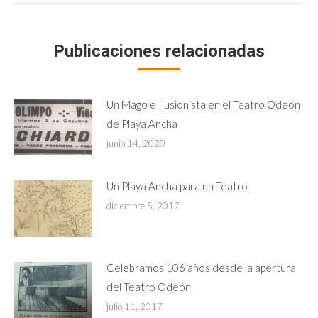
Publicaciones relacionadas
Un Mago e Ilusionista en el Teatro Odeón
de Playa Ancha
junio 14, 2020
Un Playa Ancha para un Teatro
diciembre 5, 2017
Celebramos 106 años desde la apertura
del Teatro Odeón
julio 11, 2017