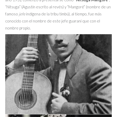
“Nitsuga” (Agustín escrito al revés) y “Mangoré” (nombre de un
famoso
jefe
indígena de la tribu timbú), al tiempo, fue más
conocido con el nombre de este jefe guaraní que con el
nombre propio.