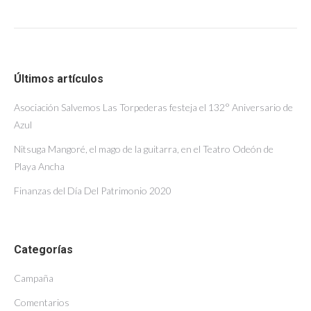
Últimos artículos
Asociación Salvemos Las Torpederas festeja el 132° Aniversario de
Azul
Nitsuga Mangoré, el mago de la guitarra, en el Teatro Odeón de
Playa Ancha
Finanzas del Día Del Patrimonio 2020
Categorías
Campaña
Comentarios