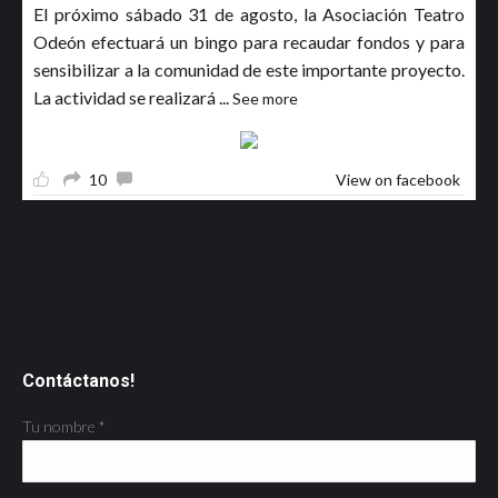
El próximo sábado 31 de agosto, la Asociación Teatro
Odeón efectuará un bingo para recaudar fondos y para
sensibilizar a la comunidad de este importante proyecto.
La actividad se realizará
...
See more
10
View on facebook
Contáctanos!
Tu nombre *