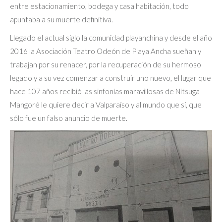
entre estacionamiento, bodega y casa habitación, todo
apuntaba a su muerte definitiva.
Llegado el actual siglo la comunidad playanchina y desde el año
2016 la Asociación Teatro Odeón de Playa Ancha sueñan y
trabajan por su renacer, por la recuperación de su hermoso
legado y a su vez comenzar a construir uno nuevo, el lugar que
hace 107 años recibió las sinfonías maravillosas de Nitsuga
Mangoré le quiere decir a Valparaíso y al mundo que sí, que
sólo fue un falso anuncio de muerte.