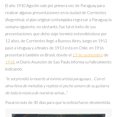
El año 1910 Agustín sale por primera vez de Paraguay para
realizar algunas presentaciones en la ciudad de Corrientes
(Argentina), el plan original contemplaba regresar a Paraguay la
semana siguiente, no obstante, fue tal el éxito de sus
presentaciones que dicho viaje terminó extendiéndose por
12 años, de Corrientes llegó a Buenos Aires, luego en 1912
pasó a Uruguay y a finales de 1913 está en Chile, en 1916
presentará también en Brasil, donde el
13 de septiembre
de
1918
, el Diario Asunción de Sao Paulo informa su fallecimiento
indicando:
“le sorprendió la muerte al eximio artista paraguayo… Con el
alma llena de melodías y repleto el pecho sonoro de su guitarra
de toda la música de nuestras selvas…
”
Pasaron más de 30 días para que la noticia fuese desmentida.