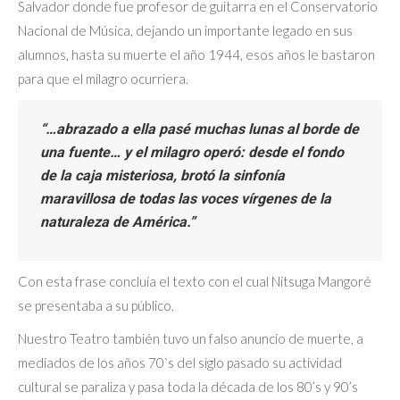
Salvador donde fue profesor de guitarra en el Conservatorio
Nacional de Música, dejando un importante legado en sus
alumnos, hasta su muerte el año 1944, esos años le bastaron
para que el milagro ocurriera.
“…abrazado a ella pasé muchas lunas al borde de
una fuente… y el milagro operó: desde el fondo
de la caja misteriosa, brotó la sinfonía
maravillosa de todas las voces vírgenes de la
naturaleza de América.”
Con esta frase concluía el texto con el cual Nitsuga Mangoré
se presentaba a su público.
Nuestro Teatro también tuvo un falso anuncio de muerte, a
mediados de los años 70`s del siglo pasado su actividad
cultural se paraliza y pasa toda la década de los 80’s y 90’s