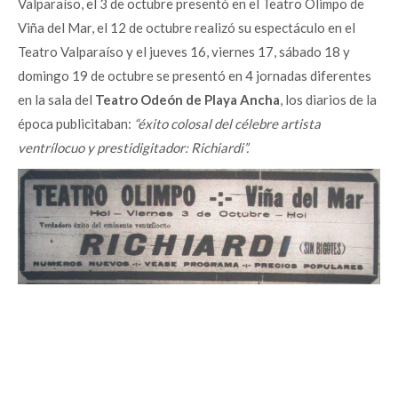
Valparaíso, el 3 de octubre presentó en el Teatro Olimpo de
Viña del Mar, el 12 de octubre realizó su espectáculo en el
Teatro Valparaíso y el jueves 16, viernes 17, sábado 18 y
domingo 19 de octubre se presentó en 4 jornadas diferentes
en la sala del
Teatro Odeón de Playa Ancha
, los diarios de la
época publicitaban:
“éxito colosal del célebre artista
ventrílocuo y prestidigitador: Richiardi”.