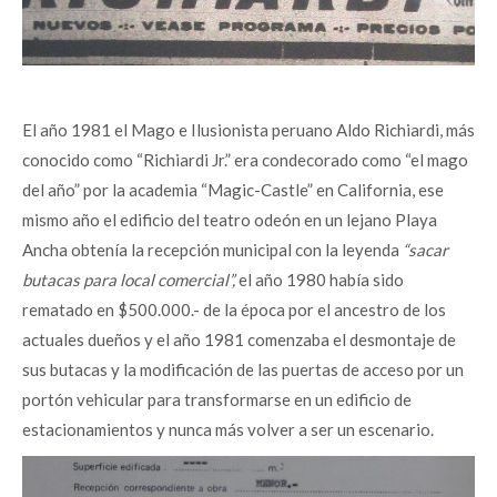
El año 1981 el Mago e Ilusionista peruano Aldo Richiardi, más
conocido como “Richiardi Jr.” era condecorado como “el mago
del año” por la academia “Magic-Castle” en California, ese
mismo año el edificio del teatro odeón en un lejano Playa
Ancha obtenía la recepción municipal con la leyenda
“sacar
butacas para local comercial”,
el año 1980 había sido
rematado en $500.000.- de la época por el ancestro de los
actuales dueños y el año 1981 comenzaba el desmontaje de
sus butacas y la modificación de las puertas de acceso por un
portón vehicular para transformarse en un edificio de
estacionamientos y nunca más volver a ser un escenario.