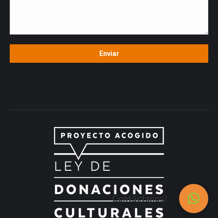
Contáctanos!