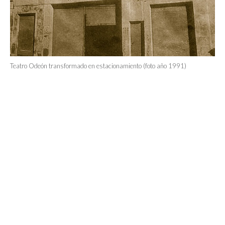
Teatro Odeón transformado en estacionamiento (foto año 1991)