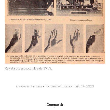
Revista Sucesos, octubre de 1913.
Categoría:
Historia
Por
Gustavo Leiva
junio 14, 2020
Compartir