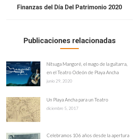
Finanzas del Día Del Patrimonio 2020
Publicación
siguiente:
Publicaciones relacionadas
Nitsuga Mangoré, el mago de la guitarra,
en el Teatro Odeón de Playa Ancha
junio 29, 2020
Un Playa Ancha para un Teatro
diciembre 5, 2017
Celebramos 106 años desde la apertura