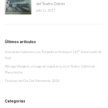
del Teatro Odeón
julio 11, 2017
Últimos artículos
Asociación Salvemos Las Torpederas festeja el 132° Aniversario de
Azul
Nitsuga Mangoré, el mago de la guitarra, en el Teatro Odeón de
Playa Ancha
Finanzas del Día Del Patrimonio 2020
Categorías