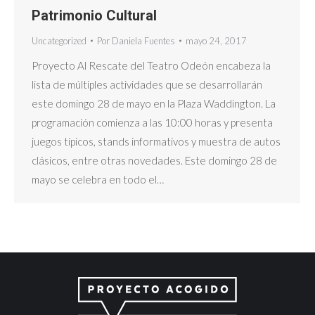
Patrimonio Cultural
Uncategorized
Por
Daniela Fuentes
mayo 24, 2017
Proyecto Al Rescate del Teatro Odeón encabeza la
lista de múltiples actividades que se desarrollarán
este domingo 28 de mayo en la Plaza Waddington. La
programación comienza a las 10:00 horas y presenta
juegos típicos, stands informativos y muestra de autos
clásicos, entre otras novedades. Este domingo 28 de
mayo se celebra en todo el…