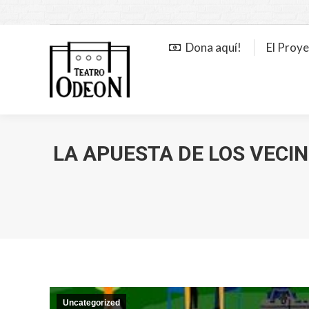
Dona aquí!
El Proy
LA APUESTA DE LOS VECIN
Uncategorized