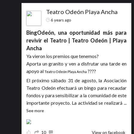
Teatro Odeón Playa Ancha
6 years ago
BingOdeón, una oportunidad más para
revivir el Teatro | Teatro Odeón | Playa
Ancha
Ya vieron los premios que tenemos?
Aporta un granito y ven a disfrutar una tarde en
apoyo al
????
Teatro Odeón Playa Ancha
El próximo sábado 31 de agosto, la Asociación
Teatro Odeón efectuará un bingo para recaudar
fondos y para sensibilizar a la comunidad de este
importante proyecto. La actividad se realizará
...
See more
10
View on facebook