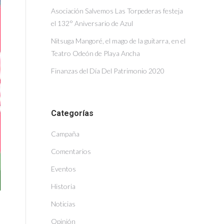
Asociación Salvemos Las Torpederas festeja
el 132° Aniversario de Azul
Nitsuga Mangoré, el mago de la guitarra, en el
Teatro Odeón de Playa Ancha
Finanzas del Día Del Patrimonio 2020
Categorías
Campaña
Comentarios
Eventos
Historia
Noticias
Opinión