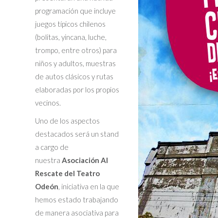
programación que incluye
juegos típicos chilenos
(bolitas, yincana, luche,
trompo, entre otros) para
niños y adultos, muestras
de autos clásicos y rutas
elaboradas por los propios
vecinos.
Uno de los aspectos
destacados será un stand
a cargo de
nuestra
Asociación Al
Rescate del Teatro
Odeón
, iniciativa en la que
hemos estado trabajando
de manera asociativa para