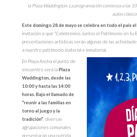
la Plaza Waddington. La programación comienza a las 10:
autos clásico
Este domingo 28 de mayo se celebra en todo el país el 
invitación a que “Celebremos Juntos el Patrimonio en tu Ba
presentaciones artísticas serán algunas de las actividad
a nuestro patrimonio material e inmaterial.
En Playa Ancha el punto de
encuentro será la
Plaza
Waddington, desde las
10:00 y hasta las 14:00
horas. Bajo el llamado de
“reunir a las familias en
torno al juego y la
tradición”
, diversas
agrupaciones comunales
presentarán una nutrida