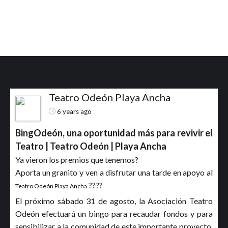
Teatro Odeón Playa Ancha
6 years ago
BingOdeón, una oportunidad más para revivir el
Teatro | Teatro Odeón | Playa Ancha
Ya vieron los premios que tenemos?
Aporta un granito y ven a disfrutar una tarde en apoyo al
????
Teatro Odeón Playa Ancha
El próximo sábado 31 de agosto, la Asociación Teatro
Odeón efectuará un bingo para recaudar fondos y para
sensibilizar a la comunidad de este importante proyecto.