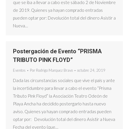
que se iba a llevar a cabo este sábado 2 de Noviembre
de 2019. Quienes ya hayan comprado entradas
pueden optar por: Devolución total del dinero Asistir a
Nueva…
Postergación de Evento “PRISMA
TRIBUTO PINK FLOYD”
Eventos
Por
Rodrigo Marquez Bravo
octubre 24, 2019
Dada las circunstancias sociales que vive el país y ante
la incertidumbre para llevar a cabo el evento “Prisma
Tributo Pink Floyd” la Asociación Teatro Odeón de
Playa Ancha ha decidido postergarlo hasta nuevo
aviso. Quienes ya hayan comprado entradas pueden
optar por: Devolución total del dinero Asistir a Nueva
Fecha del evento (que…