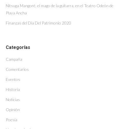
Nitsuga Mangoré, el mago de la guitarra, en el Teatro Odeón de
Playa Ancha
Finanzas del Día Del Patrimonio 2020
Categorías
Campaña
Comentarios
Eventos
Historia
Noticias
Opinión
Poesía