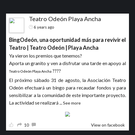
Teatro Odeón Playa Ancha
6 years ago
BingOdeón, una oportunidad más para revivir el
Teatro | Teatro Odeón | Playa Ancha
Ya vieron los premios que tenemos?
Aporta un granito y ven a disfrutar una tarde en apoyo al
????
Teatro Odeón Playa Ancha
El próximo sábado 31 de agosto, la Asociación Teatro
Odeón efectuará un bingo para recaudar fondos y para
sensibilizar a la comunidad de este importante proyecto.
La actividad se realizará
...
See more
10
View on facebook