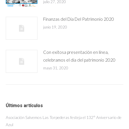
julio 27, 2020
Finanzas del Día Del Patrimonio 2020
junio 19, 2020
Con exitosa presentación en línea,
celebramos el día del patrimonio 2020
mayo 31, 2020
Últimos artículos
Asociación Salvemos Las Torpederas festeja el 132° Aniversario de
Azul