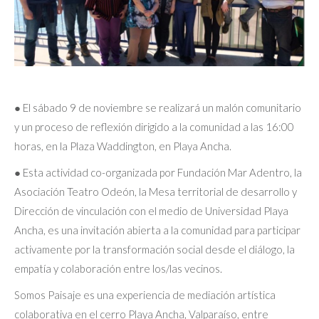
● El sábado 9 de noviembre se realizará un malón comunitario
y un proceso de reflexión dirigido a la comunidad a las 16:00
horas, en la Plaza Waddington, en Playa Ancha.
● Esta actividad co-organizada por Fundación Mar Adentro, la
Asociación Teatro Odeón, la Mesa territorial de desarrollo y
Dirección de vinculación con el medio de Universidad Playa
Ancha, es una invitación abierta a la comunidad para participar
activamente por la transformación social desde el diálogo, la
empatía y colaboración entre los/las vecinos.
Somos Paisaje es una experiencia de mediación artística
colaborativa en el cerro Playa Ancha, Valparaíso, entre