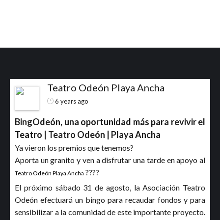
Teatro Odeón Playa Ancha
6 years ago
BingOdeón, una oportunidad más para revivir el
Teatro | Teatro Odeón | Playa Ancha
Ya vieron los premios que tenemos?
Aporta un granito y ven a disfrutar una tarde en apoyo al
????
Teatro Odeón Playa Ancha
El próximo sábado 31 de agosto, la Asociación Teatro
Odeón efectuará un bingo para recaudar fondos y para
sensibilizar a la comunidad de este importante proyecto.