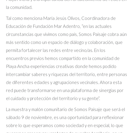
la comunidad.
Tal como menciona María Jesús Olivos, Coordinadora de
Educación de Fundación Mar Adentro, “en las actuales
circunstancias que vivimos como país, Somos Paisaje cobra aún
más sentido como un espacio de diálogo y colaboración, que
permita fortalecer las redes entre vecino/as. En los
encuentros previos hemos compartido en la comunidad de
Playa Ancha experiencias creativas donde hemos podido
intercambiar saberes y riquezas del territorio, entre personas
de diferentes edades y agrupaciones vecinales. Ahora esta
red puede transformarse en una plataforma de sinergias por
el cuidado y protección del territorio y su gente”.
La muestra y malón comunitario de Somos Paisaje que será el
sábado 9 de noviembre, es una oportunidad para reflexionar
sobre lo que esperamos como sociedad y en especial, lo que