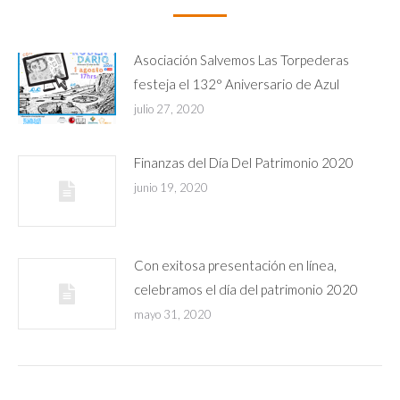
Asociación Salvemos Las Torpederas
festeja el 132° Aniversario de Azul
julio 27, 2020
Finanzas del Día Del Patrimonio 2020
junio 19, 2020
Con exitosa presentación en línea,
celebramos el día del patrimonio 2020
mayo 31, 2020