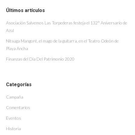
Últimos artículos
Asociación Salvemos Las Torpederas festeja el 132° Aniversario de
Azul
Nitsuga Mangoré, el mago de la guitarra, en el Teatro Odeón de
Playa Ancha
Finanzas del Día Del Patrimonio 2020
Categorías
Campaña
Comentarios
Eventos
Historia