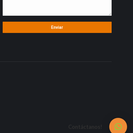
Contáctanos!