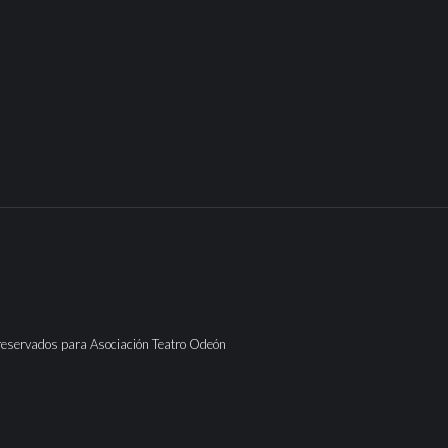
reservados para Asociación Teatro Odeón