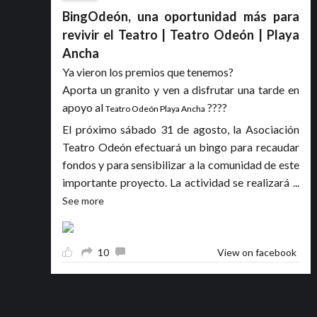
BingOdeón, una oportunidad más para
revivir el Teatro | Teatro Odeón | Playa
Ancha
Ya vieron los premios que tenemos?
Aporta un granito y ven a disfrutar una tarde en
apoyo al
????
Teatro Odeón Playa Ancha
El próximo sábado 31 de agosto, la Asociación
Teatro Odeón efectuará un bingo para recaudar
fondos y para sensibilizar a la comunidad de este
importante proyecto. La actividad se realizará
...
See more
10
View on facebook