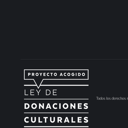
Todos los derechos 