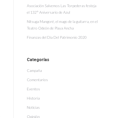
Asociación Salvemos Las Torpederas festeja
el 132° Aniversario de Azul
Nitsuga Mangoré, el mago de la guitarra, en el
Teatro Odeón de Playa Ancha
Finanzas del Día Del Patrimonio 2020
Categorías
Campaña
Comentarios
Eventos
Historia
Noticias
Opinión