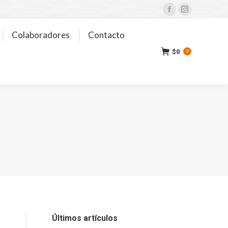
Facebook
Instagram
Colaboradores
Contacto
$
0
0
Últimos artículos