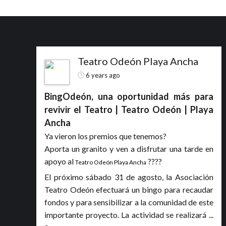
Teatro Odeón Playa Ancha
6 years ago
BingOdeón, una oportunidad más para
revivir el Teatro | Teatro Odeón | Playa
Ancha
Ya vieron los premios que tenemos?
Aporta un granito y ven a disfrutar una tarde en
apoyo al
????
Teatro Odeón Playa Ancha
El próximo sábado 31 de agosto, la Asociación
Teatro Odeón efectuará un bingo para recaudar
fondos y para sensibilizar a la comunidad de este
importante proyecto. La actividad se realizará
...