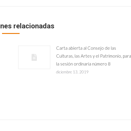
ones relacionadas
Carta abierta al Consejo de las
Culturas, las Artes y el Patrimonio, par
la sesión ordinaria número 8
diciembre 13, 2019