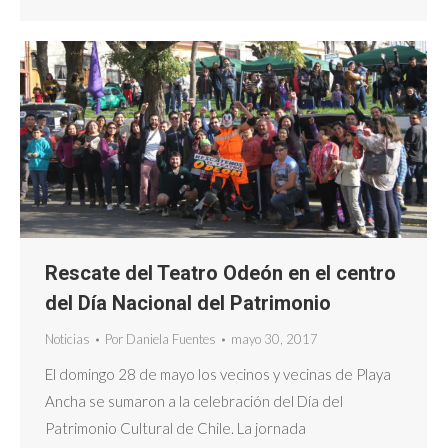
Rescate del Teatro Odeón en el centro
del Día Nacional del Patrimonio
Noticias
Por
Daniela Fuentes
mayo 30, 2017
El domingo 28 de mayo los vecinos y vecinas de Playa
Ancha se sumaron a la celebración del Día del
Patrimonio Cultural de Chile. La jornada