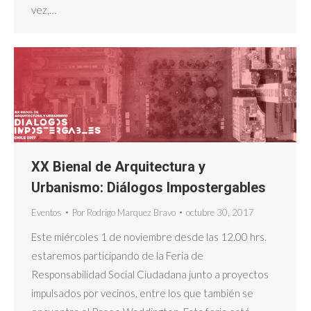
vez,…
XX Bienal de Arquitectura y
Urbanismo: Diálogos Impostergables
Eventos
Por
Rodrigo Marquez Bravo
octubre 30, 2017
Este miércoles 1 de noviembre desde las 12.00 hrs.
estaremos participando de la Feria de
Responsabilidad Social Ciudadana junto a proyectos
impulsados por vecinos, entre los que también se