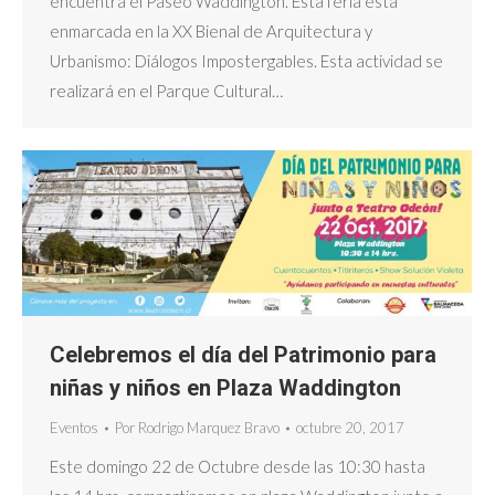
encuentra el Paseo Waddington. Esta feria está
enmarcada en la XX Bienal de Arquitectura y
Urbanismo: Diálogos Impostergables. Esta actividad se
realizará en el Parque Cultural…
Celebremos el día del Patrimonio para
niñas y niños en Plaza Waddington
Eventos
Por
Rodrigo Marquez Bravo
octubre 20, 2017
Este domingo 22 de Octubre desde las 10:30 hasta