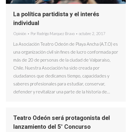
La política partidista y el interés
individual
Opinión
Por
Rodrigo Marquez Bravo
octubre 2, 2017
La Asociación Teatro Odeón de Playa Ancha (A.T.O) es
una organización civil sin fines de lucro conformada por
más de 20 de personas de la ciudad de Valparaíso,
Chile. Nuestra Asociación ha sido creada por
ciudadanos que dedicamos tiempo, capacidades y
saberes profesionales para estudiar, conservar,
defender y revitalizar una parte de la historia de…
Teatro Odeón será protagonista del
lanzamiento del 5° Concurso