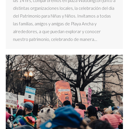
las 14 hrs, compartiremos en plaza Waddington junto a
distintas organizaciones locales, la celebración del día
del Patrimonio para Niñas y Niños. Invitamos a todas
las familias, amigos y amigas de Playa Ancha y
alrededores, a que puedan explorar y conocer
nuestro patrimonio, celebrando de manera…