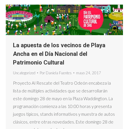
La apuesta de los vecinos de Playa
Ancha en el Día Nacional del
Patrimonio Cultural
Uncategorized
Por
Daniela Fuentes
mayo 24, 2017
Proyecto Al Rescate del Teatro Odeón encabeza la
lista de múltiples actividades que se desarrollarán
este domingo 28 de mayo en la Plaza Waddington. La
programación comienza a las 10:00 horas y presenta
juegos típicos, stands informativos y muestra de autos
clásicos, entre otras novedades. Este domingo 28 de