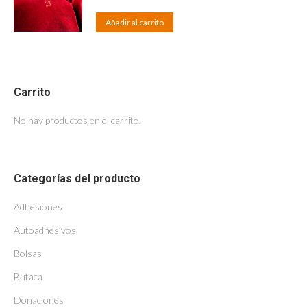
Añadir al carrito
Carrito
No hay productos en el carrito.
Categorías del producto
Adhesiones
Autoadhesivos
Bolsas
Butaca
Donaciones