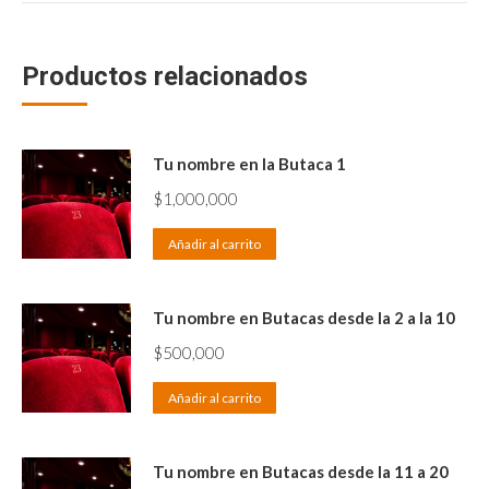
Productos relacionados
Tu nombre en la Butaca 1
$
1,000,000
Añadir al carrito
Tu nombre en Butacas desde la 2 a la 10
$
500,000
Añadir al carrito
Tu nombre en Butacas desde la 11 a 20