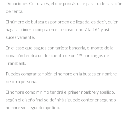
Donaciones Culturales, el que podrás usar para tu declaración
de renta.
El número de butaca es por orden de llegada, es decir, quien
haga la primera compra en este caso tendrá la #61 y así
sucesivamente.
En el caso que pagues con tarjeta bancaria, el monto de la
donación tendrá un descuento de un 1% por cargos de
Transbank.
Puedes comprar también el nombre en la butaca en nombre
de otra persona.
El nombre como mínimo tendrá el primer nombre y apellido,
según el diseño final se definirá si puede contener segundo
nombre y/o segundo apellido.