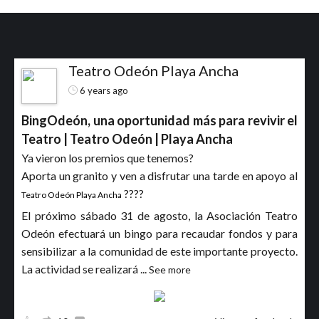
Teatro Odeón Playa Ancha
6 years ago
BingOdeón, una oportunidad más para revivir el
Teatro | Teatro Odeón | Playa Ancha
Ya vieron los premios que tenemos?
Aporta un granito y ven a disfrutar una tarde en apoyo al
????
Teatro Odeón Playa Ancha
El próximo sábado 31 de agosto, la Asociación Teatro
Odeón efectuará un bingo para recaudar fondos y para
sensibilizar a la comunidad de este importante proyecto.
La actividad se realizará
...
See more