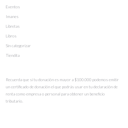
Eventos
Imanes
Libretas
Libros
Sin categorizar
Tiendita
Recuerda que si tu donación es mayor a $100.000 podemos emitir
un certificado de donación el que podrás usar en tu declaración de
renta como empresa o personal para obtener un beneficio
tributario.