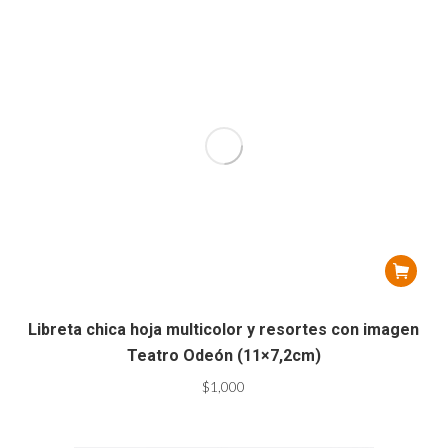
Libreta chica hoja multicolor y resortes con imagen
Teatro Odeón (11×7,2cm)
$
1,000