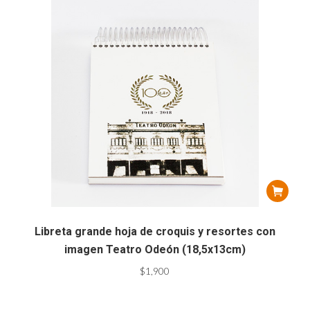
Libreta grande hoja de croquis y resortes con
imagen Teatro Odeón (18,5x13cm)
$
1,900