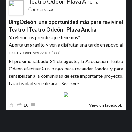
Teatro Odeón Playa Ancha
6 years ago
BingOdeón, una oportunidad más para revivir el
Teatro | Teatro Odeón | Playa Ancha
Ya vieron los premios que tenemos?
Aporta un granito y ven a disfrutar una tarde en apoyo al
????
Teatro Odeón Playa Ancha
El próximo sábado 31 de agosto, la Asociación Teatro
Odeón efectuará un bingo para recaudar fondos y para
sensibilizar a la comunidad de este importante proyecto.
La actividad se realizará
...
See more
10
View on facebook