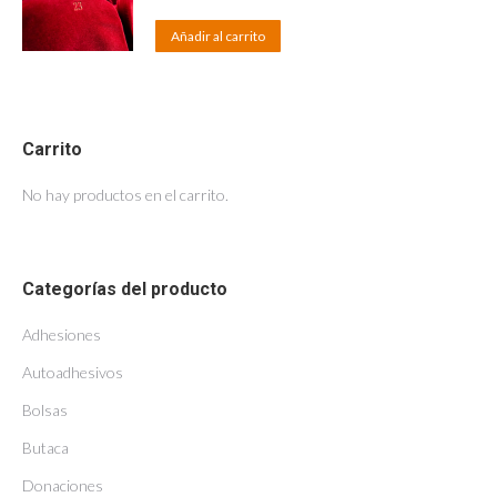
Añadir al carrito
Carrito
No hay productos en el carrito.
Categorías del producto
Adhesiones
Autoadhesivos
Bolsas
Butaca
Donaciones