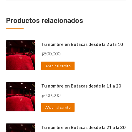
Productos relacionados
Tu nombre en Butacas desde la 2 a la 10
$
500,000
Añadir al carrito
Tu nombre en Butacas desde la 11 a 20
$
400,000
Añadir al carrito
Tu nombre en Butacas desde la 21 a la 30