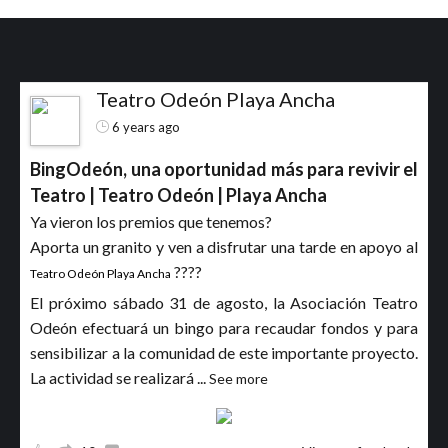
Teatro Odeón Playa Ancha
6 years ago
BingOdeón, una oportunidad más para revivir el
Teatro | Teatro Odeón | Playa Ancha
Ya vieron los premios que tenemos?
Aporta un granito y ven a disfrutar una tarde en apoyo al
????
Teatro Odeón Playa Ancha
El próximo sábado 31 de agosto, la Asociación Teatro
Odeón efectuará un bingo para recaudar fondos y para
sensibilizar a la comunidad de este importante proyecto.
La actividad se realizará
...
See more