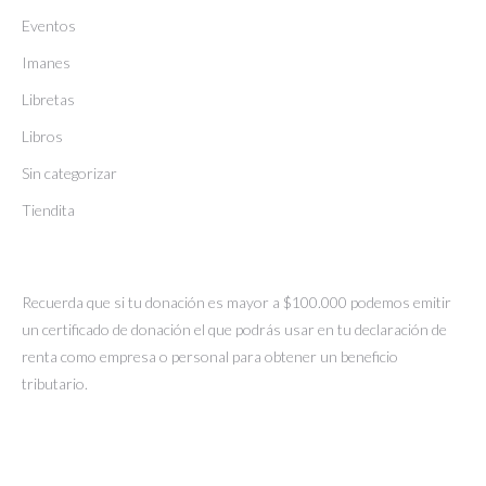
Eventos
Imanes
Libretas
Libros
Sin categorizar
Tiendita
Recuerda que si tu donación es mayor a $100.000 podemos emitir
un certificado de donación el que podrás usar en tu declaración de
renta como empresa o personal para obtener un beneficio
tributario.