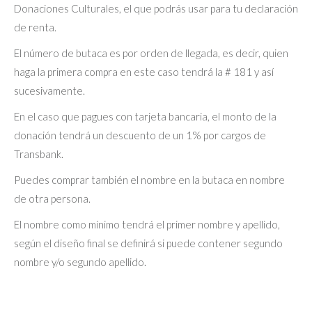
Donaciones Culturales, el que podrás usar para tu declaración
de renta.
El número de butaca es por orden de llegada, es decir, quien
haga la primera compra en este caso tendrá la # 181 y así
sucesivamente.
En el caso que pagues con tarjeta bancaria, el monto de la
donación tendrá un descuento de un 1% por cargos de
Transbank.
Puedes comprar también el nombre en la butaca en nombre
de otra persona.
El nombre como mínimo tendrá el primer nombre y apellido,
según el diseño final se definirá si puede contener segundo
nombre y/o segundo apellido.