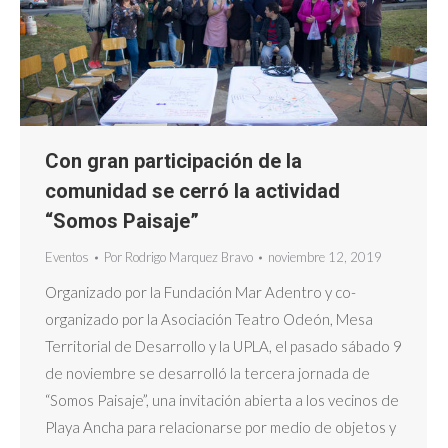
Con gran participación de la
comunidad se cerró la actividad
“Somos Paisaje”
Eventos
Por
Rodrigo Marquez Bravo
noviembre 12, 2019
Organizado por la Fundación Mar Adentro y co-
organizado por la Asociación Teatro Odeón, Mesa
Territorial de Desarrollo y la UPLA, el pasado sábado 9
de noviembre se desarrolló la tercera jornada de
“Somos Paisaje”, una invitación abierta a los vecinos de
Playa Ancha para relacionarse por medio de objetos y