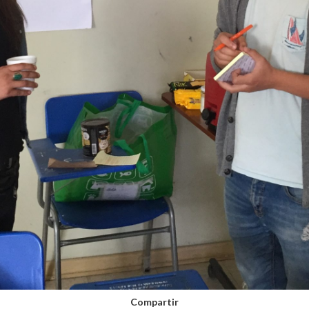
Compartir